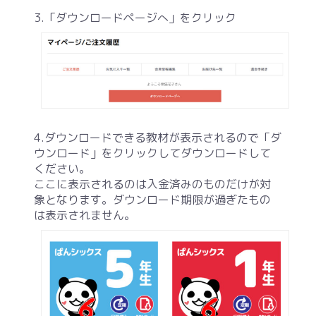
3.「ダウンロードページへ」をクリック
4.ダウンロードできる教材が表示されるので「ダ
ウンロード」をクリックしてダウンロードして
ください。
ここに表示されるのは入金済みのものだけが対
象となります。ダウンロード期限が過ぎたもの
は表示されません。