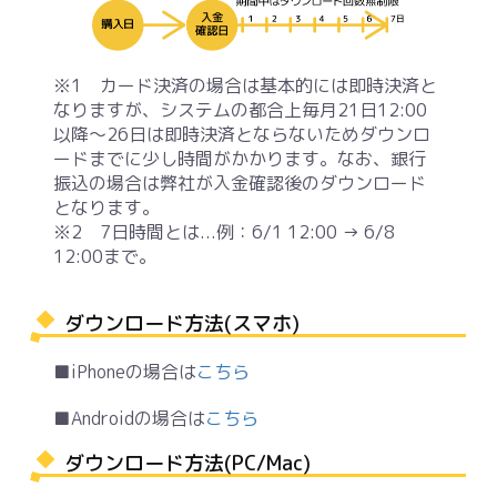
※1 カード決済の場合は基本的には即時決済と
なりますが、システムの都合上毎月21日12:00
以降～26日は即時決済とならないためダウンロ
ードまでに少し時間がかかります。なお、銀行
振込の場合は弊社が入金確認後のダウンロード
となります。
※2 7日時間とは...例：6/1 12:00 → 6/8
12:00まで。
ダウンロード方法(スマホ)
■iPhoneの場合は
こちら
■Androidの場合は
こちら
ダウンロード方法(PC/Mac)