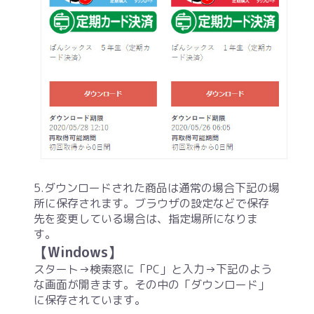
5.ダウンロードされた商品は通常の場合下記の場
所に保存されます。ブラウザの設定などで保存
先を変更している場合は、指定場所になりま
す。
【Windows】
スタート→検索窓に「PC」と入力→下記のよう
な画面が開きます。その中の「ダウンロード」
に保存されています。