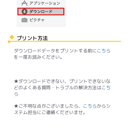
プリント方法
ダウンロードデータをプリントする前に
こちら
を一度お読みください。
★ダウンロードできない、プリントできないな
どのよくある質問・トラブルの解決方法は
こち
ら
★ご不明な点がございましたら、
こちら
からシ
ステム担当にご連絡くださいませ。