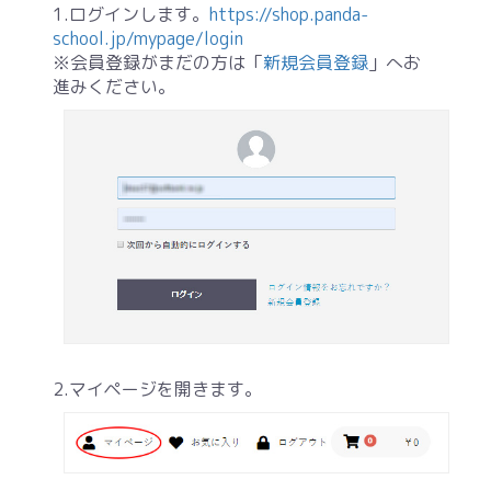
1.ログインします。
https://shop.panda-
school.jp/mypage/login
※会員登録がまだの方は「
新規会員登録
」へお
進みください。
2.マイページを開きます。