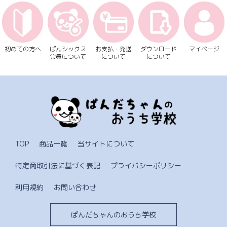
初めての方へ
ぱんシックス
お支払・発送
ダウンロード
マイページ
会員について
に
ついて
に
ついて
TOP
商品一覧
当サイトについて
特定商取引法に基づく表記
プライバシーポリシー
利用規約
お問い合わせ
ぱんだちゃんのおうち学校