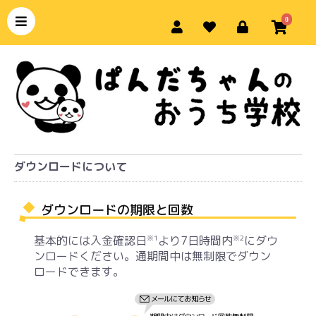
0
ダウンロードについて
ダウンロードの期限と回数
※1
※2
基本的には入金確認日
より7日時間内
にダウ
ンロードください。通期間中は無制限でダウン
ロードできます。